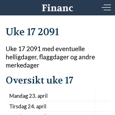
Uke 17 2091
Uke 17 2091 med eventuelle
helligdager, flaggdager og andre
merkedager
Oversikt uke 17
Mandag 23. april
Tirsdag 24. april