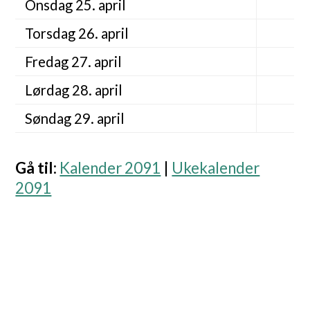
Onsdag 25. april
Torsdag 26. april
Fredag 27. april
Lørdag 28. april
Søndag 29. april
Gå til
:
Kalender 2091
|
Ukekalender
2091