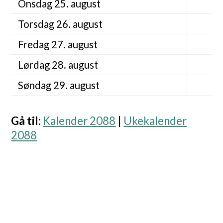
Onsdag 25. august
Torsdag 26. august
Fredag 27. august
Lørdag 28. august
Søndag 29. august
Gå til
:
Kalender 2088
|
Ukekalender
2088