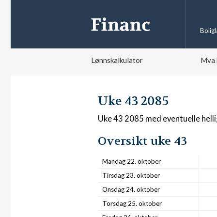
Bolig
Lønnskalkulator
Mva 
Uke 43 2085
Uke 43 2085 med eventuelle hell
Oversikt uke 43
Mandag 22. oktober
Tirsdag 23. oktober
Onsdag 24. oktober
Torsdag 25. oktober