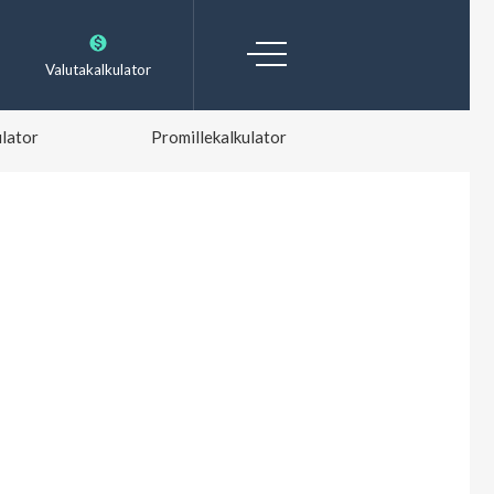
Valutakalkulator
lator
Promillekalkulator