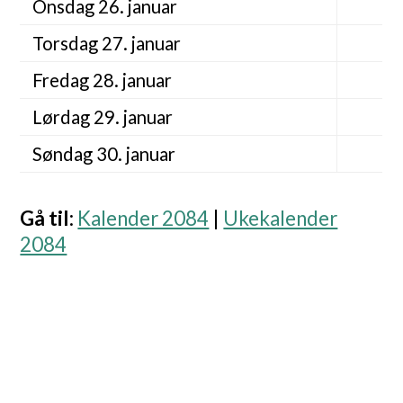
Onsdag 26. januar
Torsdag 27. januar
Fredag 28. januar
Lørdag 29. januar
Søndag 30. januar
Gå til
:
Kalender 2084
|
Ukekalender
2084