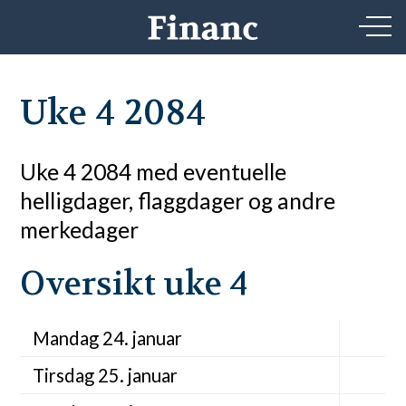
Uke 4 2084
Uke 4 2084 med eventuelle
helligdager, flaggdager og andre
merkedager
Oversikt uke 4
Mandag 24. januar
Tirsdag 25. januar