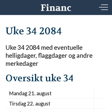
Uke 34 2084
Uke 34 2084 med eventuelle
helligdager, flaggdager og andre
merkedager
Oversikt uke 34
Mandag 21. august
Tirsdag 22. august