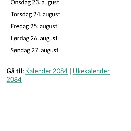
Onsdag 23. august
Torsdag 24. august
Fredag 25. august
Lørdag 26. august
Søndag 27. august
Gå til
:
Kalender 2084
|
Ukekalender
2084