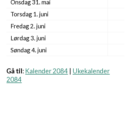
Onsdag 31. mai
Torsdag 1. juni
Fredag 2. juni
Lørdag 3. juni
Søndag 4. juni
Gå til
:
Kalender 2084
|
Ukekalender
2084