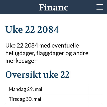
Uke 22 2084
Uke 22 2084 med eventuelle
helligdager, flaggdager og andre
merkedager
Oversikt uke 22
Mandag 29. mai
Tirsdag 30. mai