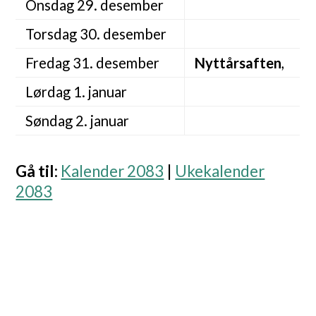
Onsdag 29. desember
Torsdag 30. desember
Fredag 31. desember
Nyttårsaften
,
Lørdag 1. januar
Søndag 2. januar
Gå til
:
Kalender 2083
|
Ukekalender
2083