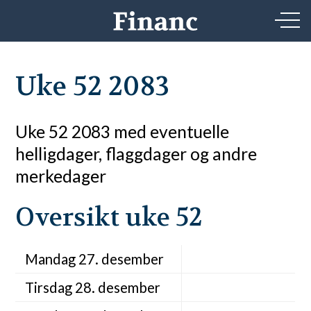
Uke 52 2083
Uke 52 2083 med eventuelle
helligdager, flaggdager og andre
merkedager
Oversikt uke 52
Mandag 27. desember
Tirsdag 28. desember