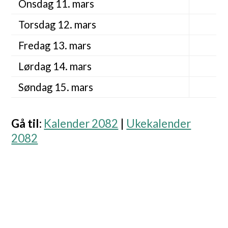
Onsdag 11. mars
Torsdag 12. mars
Fredag 13. mars
Lørdag 14. mars
Søndag 15. mars
Gå til
:
Kalender 2082
|
Ukekalender
2082