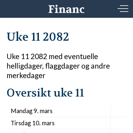
Uke 11 2082
Uke 11 2082 med eventuelle
helligdager, flaggdager og andre
merkedager
Oversikt uke 11
Mandag 9. mars
Tirsdag 10. mars