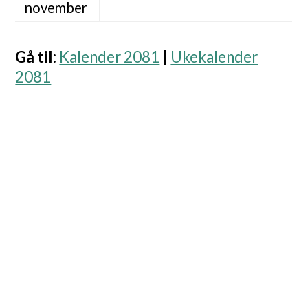
november
Gå til
:
Kalender 2081
|
Ukekalender
2081