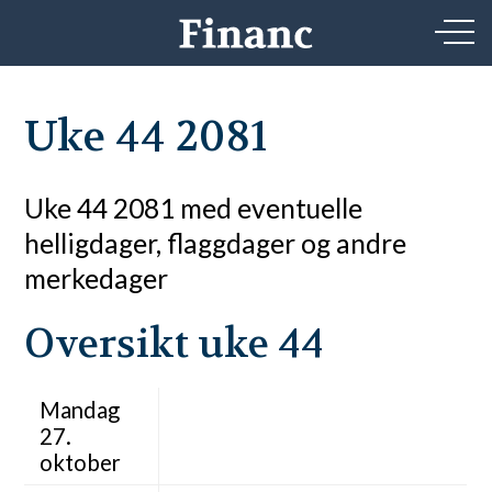
Uke 44 2081
Uke 44 2081 med eventuelle
helligdager, flaggdager og andre
merkedager
Oversikt uke 44
Mandag
27.
oktober