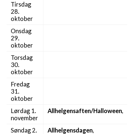
Tirsdag
28.
oktober
Onsdag
29.
oktober
Torsdag
30.
oktober
Fredag
31.
oktober
Lørdag 1.
Allhelgensaften/Halloween
,
november
Søndag 2.
Allhelgensdagen
,