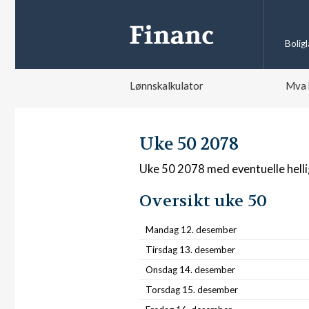
Bolig
Lønnskalkulator
Mva 
Uke 50 2078
Uke 50 2078 med eventuelle hell
Oversikt uke 50
Mandag 12. desember
Tirsdag 13. desember
Onsdag 14. desember
Torsdag 15. desember