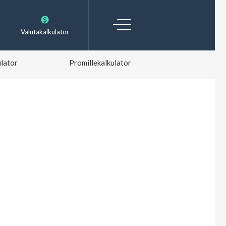
Valutakalkulator
lator
Promillekalkulator