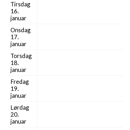
Tirsdag
16.
januar
Onsdag
17.
januar
Torsdag
18.
januar
Fredag
19.
januar
Lørdag
20.
januar