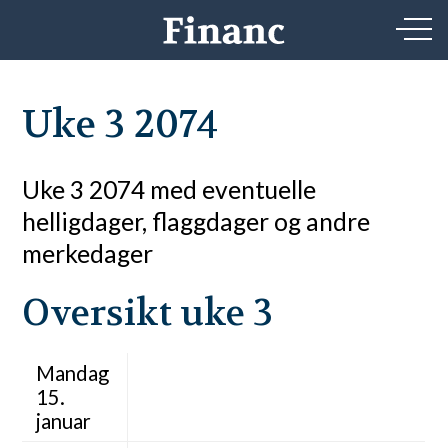
Uke 3 2074
Uke 3 2074 med eventuelle
helligdager, flaggdager og andre
merkedager
Oversikt uke 3
Mandag
15.
januar