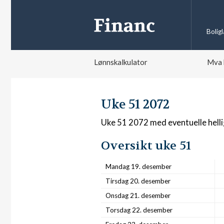
Bolig
Lønnskalkulator
Mva 
Uke 51 2072
Uke 51 2072 med eventuelle hell
Oversikt uke 51
Mandag 19. desember
Tirsdag 20. desember
Onsdag 21. desember
Torsdag 22. desember