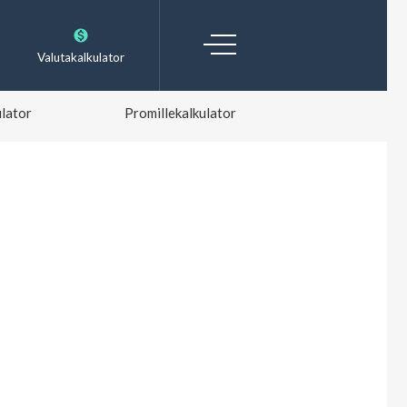
Valutakalkulator
lator
Promillekalkulator