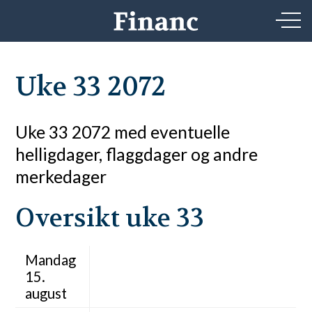
Uke 33 2072
Uke 33 2072 med eventuelle
helligdager, flaggdager og andre
merkedager
Oversikt uke 33
Mandag
15.
august