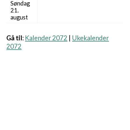
Søndag
21.
august
Gå til
:
Kalender 2072
|
Ukekalender
2072