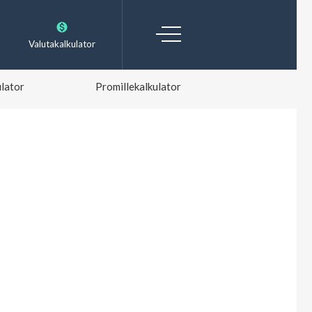
Valutakalkulator
lator
Promillekalkulator