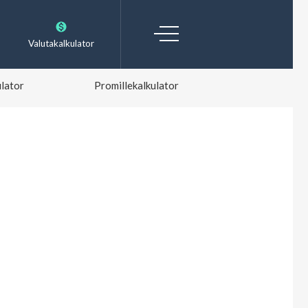
Valutakalkulator
lator
Promillekalkulator