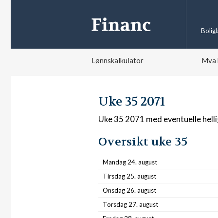
Bolig
Lønnskalkulator
Mva 
Uke 35 2071
Uke 35 2071 med eventuelle hell
Oversikt uke 35
Mandag 24. august
Tirsdag 25. august
Onsdag 26. august
Torsdag 27. august