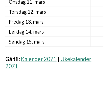
Onsdag 11. mars
Torsdag 12. mars
Fredag 13. mars
Lørdag 14. mars
Søndag 15. mars
Gå til
:
Kalender 2071
|
Ukekalender
2071