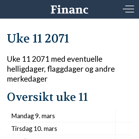
Uke 11 2071
Uke 11 2071 med eventuelle
helligdager, flaggdager og andre
merkedager
Oversikt uke 11
Mandag 9. mars
Tirsdag 10. mars