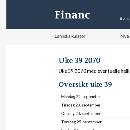
Bolig
Lønnskalkulator
Mva 
Uke 39 2070
Uke 39 2070 med eventuelle hell
Oversikt uke 39
Mandag 22. september
Tirsdag 23. september
Onsdag 24. september
Torsdag 25. september