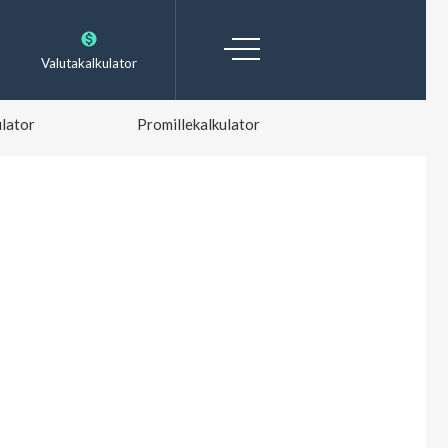
Valutakalkulator
lator
Promillekalkulator