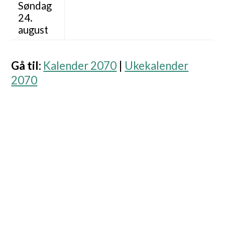
Søndag
24.
august
Gå til
:
Kalender 2070
|
Ukekalender
2070