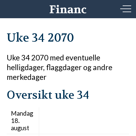
Uke 34 2070
Uke 34 2070 med eventuelle
helligdager, flaggdager og andre
merkedager
Oversikt uke 34
Mandag
18.
august