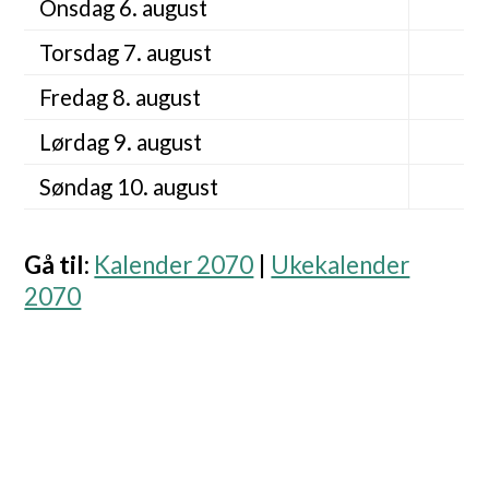
Onsdag 6. august
Torsdag 7. august
Fredag 8. august
Lørdag 9. august
Søndag 10. august
Gå til
:
Kalender 2070
|
Ukekalender
2070