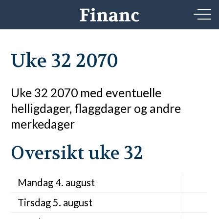
Uke 32 2070
Uke 32 2070 med eventuelle
helligdager, flaggdager og andre
merkedager
Oversikt uke 32
Mandag 4. august
Tirsdag 5. august