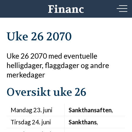
Uke 26 2070
Uke 26 2070 med eventuelle
helligdager, flaggdager og andre
merkedager
Oversikt uke 26
Mandag 23. juni
Sankthansaften
,
Tirsdag 24. juni
Sankthans
,