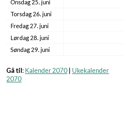
Onsdag 25. juni
Torsdag 26. juni
Fredag 27. juni
Lørdag 28. juni
Søndag 29. juni
Gå til
:
Kalender 2070
|
Ukekalender
2070