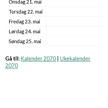
Onsdag 21. mai
Torsdag 22. mai
Fredag 23. mai
Lørdag 24. mai
Søndag 25. mai
Gå til
:
Kalender 2070
|
Ukekalender
2070