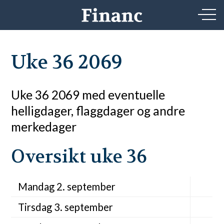
Uke 36 2069
Uke 36 2069 med eventuelle
helligdager, flaggdager og andre
merkedager
Oversikt uke 36
Mandag 2. september
Tirsdag 3. september