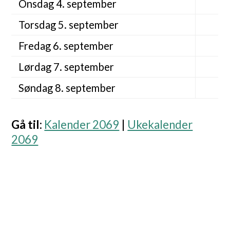
Onsdag 4. september
Torsdag 5. september
Fredag 6. september
Lørdag 7. september
Søndag 8. september
Gå til
:
Kalender 2069
|
Ukekalender
2069