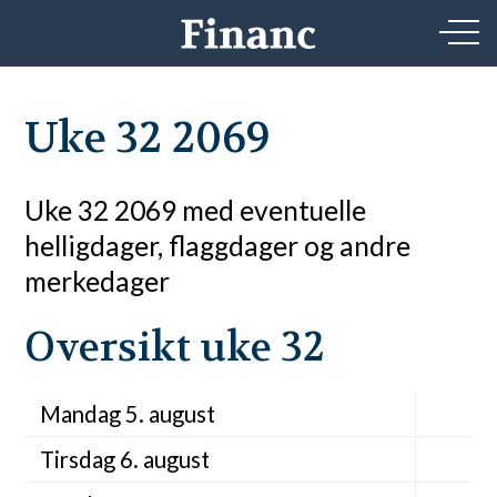
Uke 32 2069
Uke 32 2069 med eventuelle
helligdager, flaggdager og andre
merkedager
Oversikt uke 32
Mandag 5. august
Tirsdag 6. august