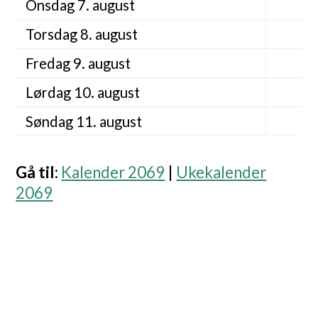
Onsdag 7. august
Torsdag 8. august
Fredag 9. august
Lørdag 10. august
Søndag 11. august
Gå til
:
Kalender 2069
|
Ukekalender
2069