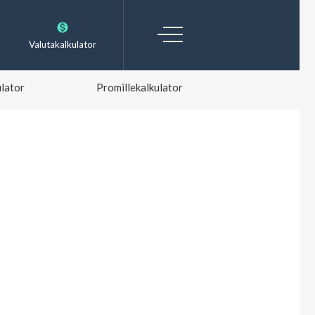
Valutakalkulator
lator
Promillekalkulator