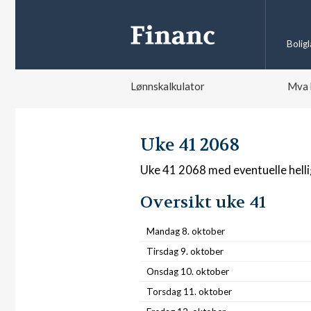
Bolig
Lønnskalkulator
Mva 
Uke 41 2068
Uke 41 2068 med eventuelle hell
Oversikt uke 41
Mandag 8. oktober
Tirsdag 9. oktober
Onsdag 10. oktober
Torsdag 11. oktober