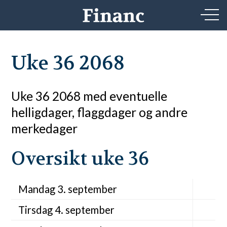
Uke 36 2068
Uke 36 2068 med eventuelle
helligdager, flaggdager og andre
merkedager
Oversikt uke 36
Mandag 3. september
Tirsdag 4. september