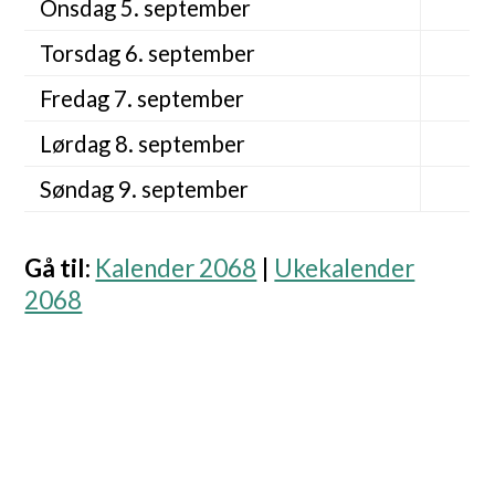
Onsdag 5. september
Torsdag 6. september
Fredag 7. september
Lørdag 8. september
Søndag 9. september
Gå til
:
Kalender 2068
|
Ukekalender
2068