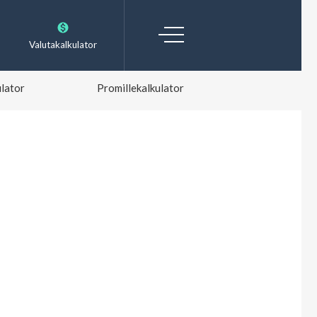
Valutakalkulator
lator
Promillekalkulator