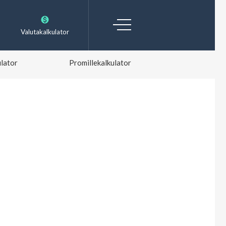
Valutakalkulator
lator
Promillekalkulator