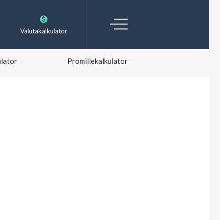
Valutakalkulator
lator
Promillekalkulator