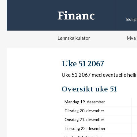
Bolig
Lønnskalkulator
Mva 
Uke 51 2067
Uke 51 2067 med eventuelle hell
Oversikt uke 51
Mandag 19. desember
Tirsdag 20. desember
Onsdag 21. desember
Torsdag 22. desember