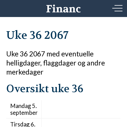
Uke 36 2067
Uke 36 2067 med eventuelle
helligdager, flaggdager og andre
merkedager
Oversikt uke 36
Mandag 5.
september
Tirsdag 6.