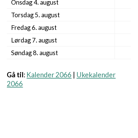
Onsdag 4. august
Torsdag 5. august
Fredag 6. august
Lørdag 7. august
Søndag 8. august
Gå til
:
Kalender 2066
|
Ukekalender
2066