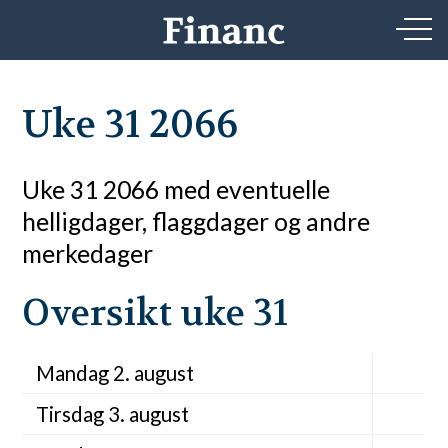
Uke 31 2066
Uke 31 2066 med eventuelle
helligdager, flaggdager og andre
merkedager
Oversikt uke 31
Mandag 2. august
Tirsdag 3. august