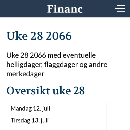
Uke 28 2066
Uke 28 2066 med eventuelle
helligdager, flaggdager og andre
merkedager
Oversikt uke 28
Mandag 12. juli
Tirsdag 13. juli