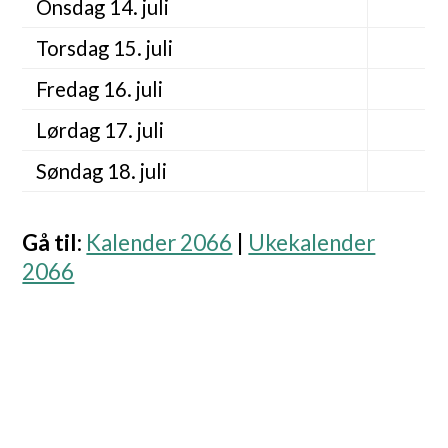
Onsdag 14. juli
Torsdag 15. juli
Fredag 16. juli
Lørdag 17. juli
Søndag 18. juli
Gå til
:
Kalender 2066
|
Ukekalender
2066