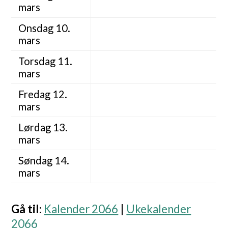
mars
Onsdag 10.
mars
Torsdag 11.
mars
Fredag 12.
mars
Lørdag 13.
mars
Søndag 14.
mars
Gå til
:
Kalender 2066
|
Ukekalender
2066