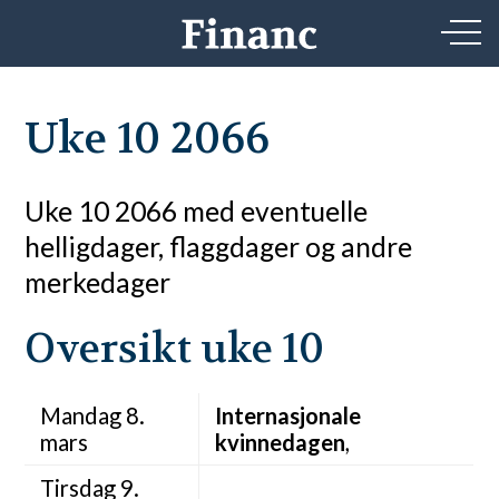
Uke 10 2066
Uke 10 2066 med eventuelle
helligdager, flaggdager og andre
merkedager
Oversikt uke 10
Mandag 8.
Internasjonale
mars
kvinnedagen
,
Tirsdag 9.