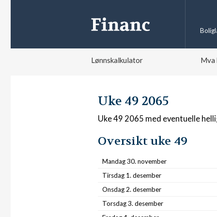
Bolig
Lønnskalkulator
Mva 
Uke 49 2065
Uke 49 2065 med eventuelle hell
Oversikt uke 49
Mandag 30. november
Tirsdag 1. desember
Onsdag 2. desember
Torsdag 3. desember