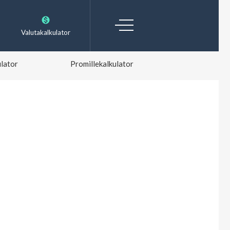
Valutakalkulator
lator
Promillekalkulator