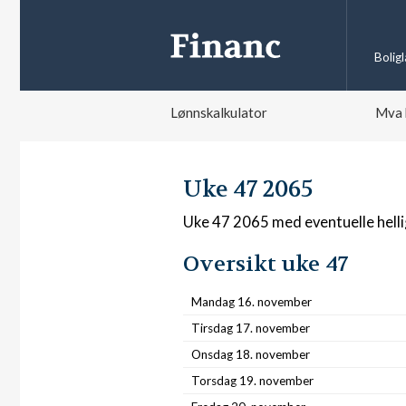
Bolig
Lønnskalkulator
Mva 
Uke 47 2065
Uke 47 2065 med eventuelle hell
Oversikt uke 47
Mandag 16. november
Tirsdag 17. november
Onsdag 18. november
Torsdag 19. november