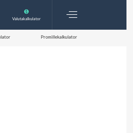
Valutakalkulator
lator
Promillekalkulator