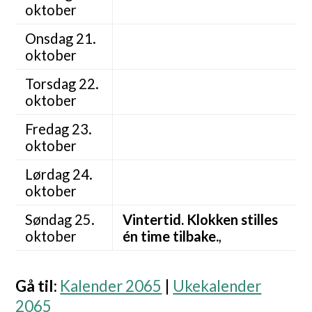
oktober
Onsdag 21.
oktober
Torsdag 22.
oktober
Fredag 23.
oktober
Lørdag 24.
oktober
Søndag 25.
Vintertid. Klokken stilles
oktober
én time tilbake.
,
Gå til
:
Kalender 2065
|
Ukekalender
2065