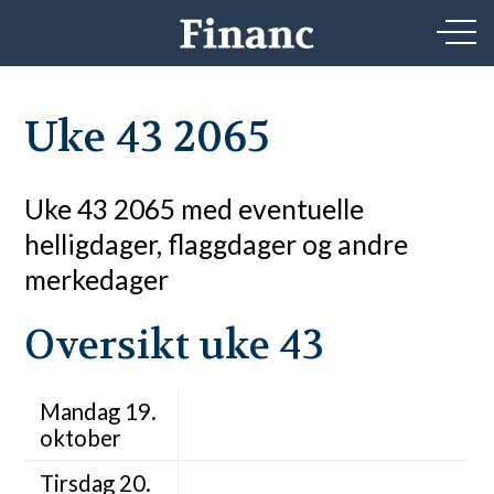
Uke 43 2065
Uke 43 2065 med eventuelle
helligdager, flaggdager og andre
merkedager
Oversikt uke 43
Mandag 19.
oktober
Tirsdag 20.