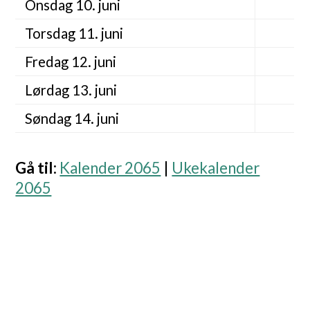
Onsdag 10. juni
Torsdag 11. juni
Fredag 12. juni
Lørdag 13. juni
Søndag 14. juni
Gå til
:
Kalender 2065
|
Ukekalender
2065