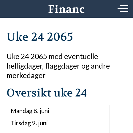
Uke 24 2065
Uke 24 2065 med eventuelle
helligdager, flaggdager og andre
merkedager
Oversikt uke 24
Mandag 8. juni
Tirsdag 9. juni