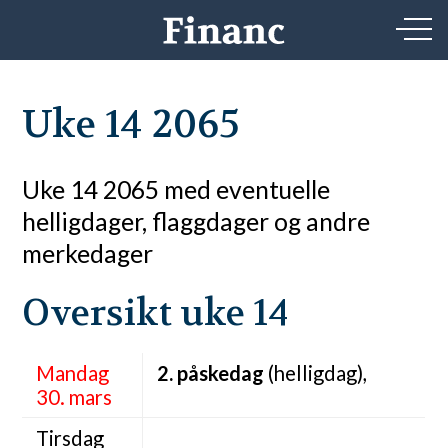
Uke 14 2065
Uke 14 2065 med eventuelle
helligdager, flaggdager og andre
merkedager
Oversikt uke 14
Mandag
2. påskedag
(helligdag),
30. mars
Tirsdag