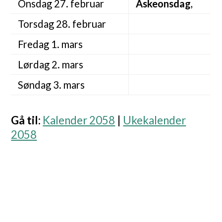
Onsdag 27. februar
Askeonsdag
,
Torsdag 28. februar
Fredag 1. mars
Lørdag 2. mars
Søndag 3. mars
Gå til
:
Kalender 2058
|
Ukekalender
2058