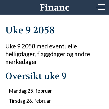
Uke 9 2058
Uke 9 2058 med eventuelle
helligdager, flaggdager og andre
merkedager
Oversikt uke 9
Mandag 25. februar
Tirsdag 26. februar