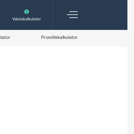
Valutakalkulator
lator
Promillekalkulator