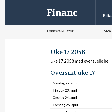
Bolig
Lønnskalkulator
Mva 
Uke 17 2058
Uke 17 2058 med eventuelle hell
Oversikt uke 17
Mandag 22. april
Tirsdag 23. april
Onsdag 24. april
Torsdag 25. april