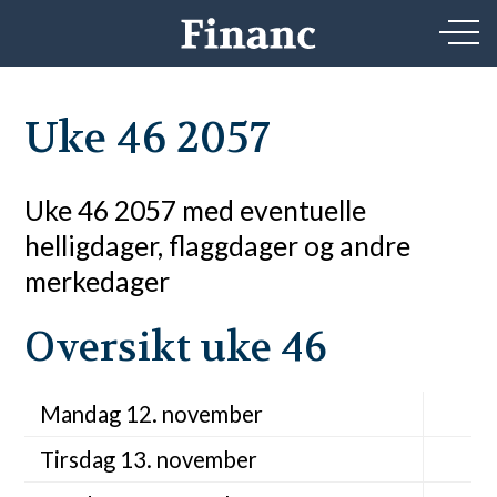
Uke 46 2057
Uke 46 2057 med eventuelle
helligdager, flaggdager og andre
merkedager
Oversikt uke 46
Mandag 12. november
Tirsdag 13. november