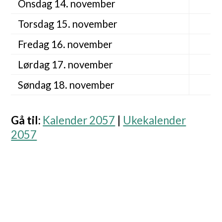
Onsdag 14. november
Torsdag 15. november
Fredag 16. november
Lørdag 17. november
Søndag 18. november
Gå til
:
Kalender 2057
|
Ukekalender
2057