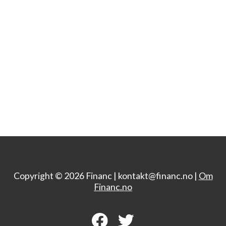
Copyright © 2026 Financ |
kontakt@financ.no |
Om
Financ.no