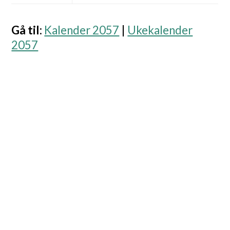
Gå til
:
Kalender 2057
|
Ukekalender
2057