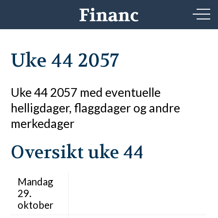
Uke 44 2057
Uke 44 2057 med eventuelle
helligdager, flaggdager og andre
merkedager
Oversikt uke 44
Mandag
29.
oktober