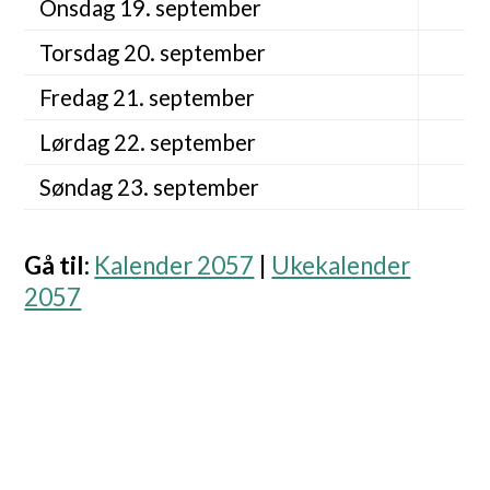
Onsdag 19. september
Torsdag 20. september
Fredag 21. september
Lørdag 22. september
Søndag 23. september
Gå til
:
Kalender 2057
|
Ukekalender
2057