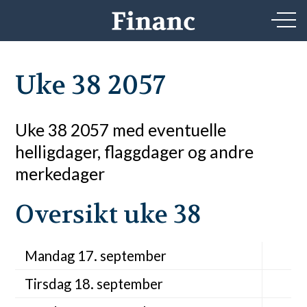
Uke 38 2057
Uke 38 2057 med eventuelle
helligdager, flaggdager og andre
merkedager
Oversikt uke 38
Mandag 17. september
Tirsdag 18. september