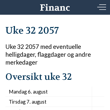
Uke 32 2057
Uke 32 2057 med eventuelle
helligdager, flaggdager og andre
merkedager
Oversikt uke 32
Mandag 6. august
Tirsdag 7. august