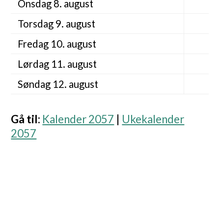
Onsdag 8. august
Torsdag 9. august
Fredag 10. august
Lørdag 11. august
Søndag 12. august
Gå til
:
Kalender 2057
|
Ukekalender
2057