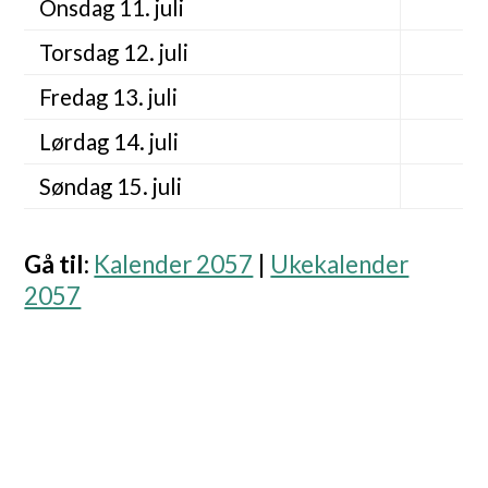
Onsdag 11. juli
Torsdag 12. juli
Fredag 13. juli
Lørdag 14. juli
Søndag 15. juli
Gå til
:
Kalender 2057
|
Ukekalender
2057