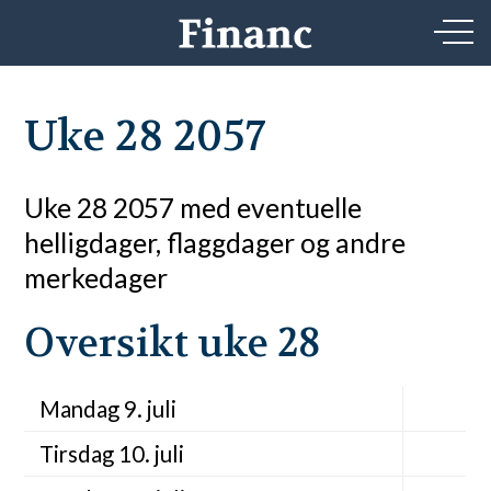
Uke 28 2057
Uke 28 2057 med eventuelle
helligdager, flaggdager og andre
merkedager
Oversikt uke 28
Mandag 9. juli
Tirsdag 10. juli