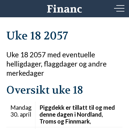
Uke 18 2057
Uke 18 2057 med eventuelle
helligdager, flaggdager og andre
merkedager
Oversikt uke 18
Mandag
Piggdekk er tillatt til og med
30. april
denne dagen i Nordland,
Troms og Finnmark
,