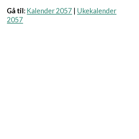
Gå til
:
Kalender 2057
|
Ukekalender
2057