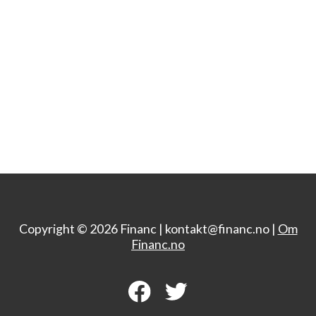
Copyright © 2026 Financ |
kontakt@financ.no |
Om
Financ.no