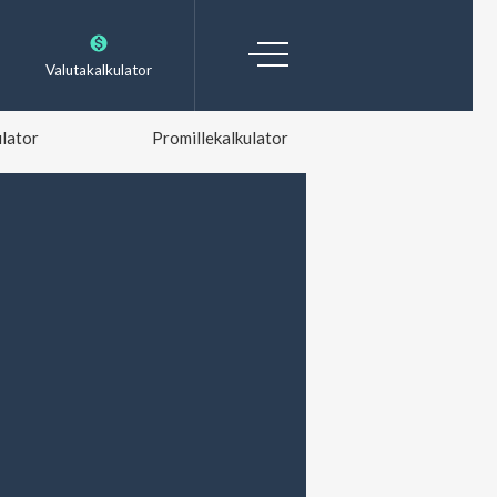
Valutakalkulator
lator
Promillekalkulator