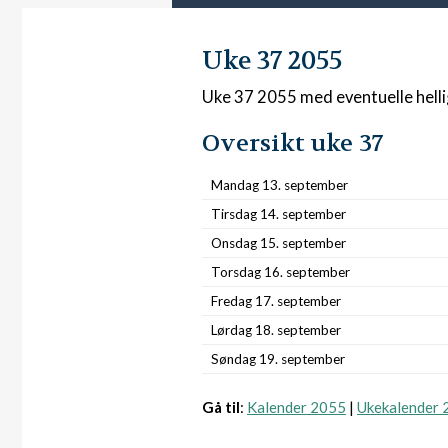
Uke 37 2055
Uke 37 2055 med eventuelle hell
Oversikt uke 37
Mandag 13. september
Tirsdag 14. september
Onsdag 15. september
Torsdag 16. september
Fredag 17. september
Lørdag 18. september
Søndag 19. september
Gå til
:
Kalender 2055
|
Ukekalender 