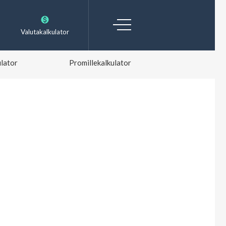
Valutakalkulator
lator
Promillekalkulator