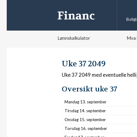
Bolig
Lønnskalkulator
Mva 
Uke 37 2049
Uke 37 2049 med eventuelle hell
Oversikt uke 37
Mandag 13. september
Tirsdag 14. september
Onsdag 15. september
Torsdag 16. september