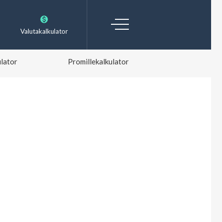
Valutakalkulator
lator
Promillekalkulator