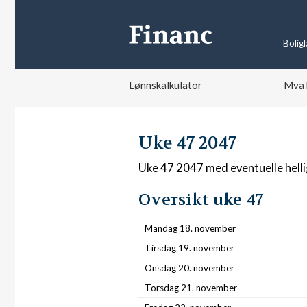
Bolig
Lønnskalkulator
Mva 
Uke 47 2047
Uke 47 2047 med eventuelle hell
Oversikt uke 47
Mandag 18. november
Tirsdag 19. november
Onsdag 20. november
Torsdag 21. november