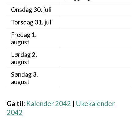
Onsdag 30. juli
Torsdag 31. juli
Fredag 1.
august
Lørdag 2.
august
Søndag 3.
august
Gå til
:
Kalender 2042
|
Ukekalender
2042